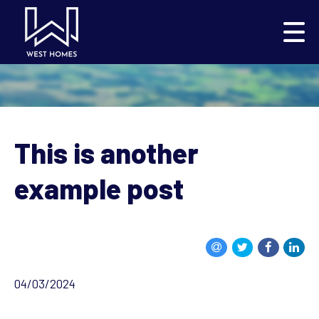
This is another
example post
04/03/2024