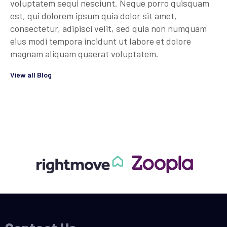
voluptatem sequi nesciunt. Neque porro quisquam
est, qui dolorem ipsum quia dolor sit amet,
consectetur, adipisci velit, sed quia non numquam
eius modi tempora incidunt ut labore et dolore
magnam aliquam quaerat voluptatem.
View all Blog